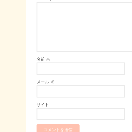
名前
※
メール
※
サイト