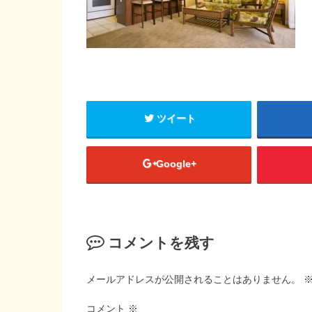
ツイート
Google+
コメントを残す
メールアドレスが公開されることはありません。
コメント
※