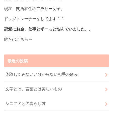
現在、関西在住のアラサー女子。
ドッグトレーナーをしてます＾＾
恋愛にお金、仕事とずーっと悩んでいました。。
続きはこちら⇒
最近の投稿
体験してみないと分からない相手の痛み
文字とは、言葉とは美しいもの
シニア犬との暮らし方