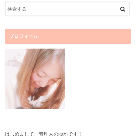
プロフィール
はじめまして、管理人のゆかです！！