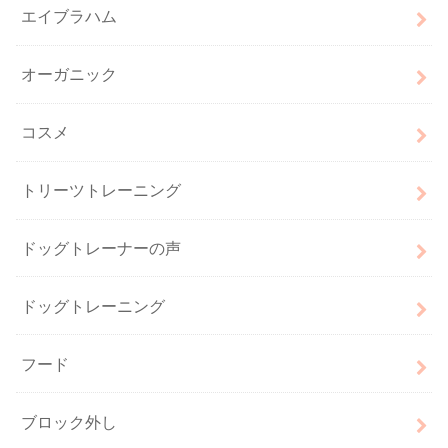
エイブラハム
オーガニック
コスメ
トリーツトレーニング
ドッグトレーナーの声
ドッグトレーニング
フード
ブロック外し