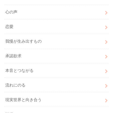
心の声
恋愛
我慢が生み出すもの
承認欲求
本音とつながる
流れにのる
現実世界と向き合う