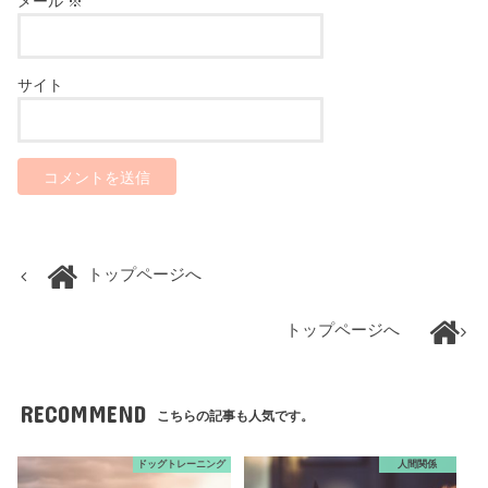
メール
※
サイト
トップページへ
トップページへ
RECOMMEND
こちらの記事も人気です。
ドッグトレーニング
人間関係