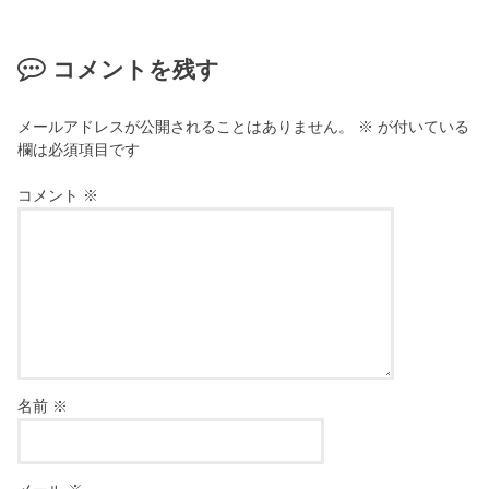
コメントを残す
メールアドレスが公開されることはありません。
※
が付いている
欄は必須項目です
コメント
※
名前
※