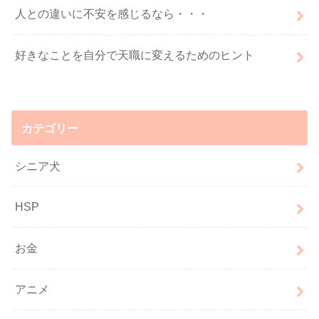
人との違いに不安を感じるなら・・・
好きなことを自分で天職に変えるためのヒント
カテゴリー
シニア犬
HSP
お金
アニメ