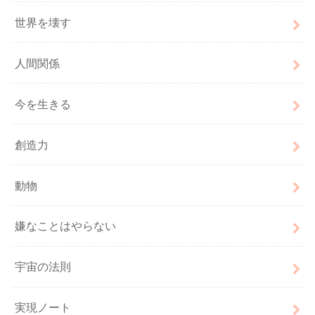
世界を壊す
人間関係
今を生きる
創造力
動物
嫌なことはやらない
宇宙の法則
実現ノート