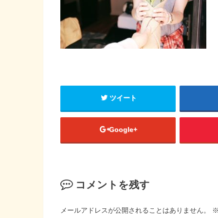
ツイート
Google+
コメントを残す
メールアドレスが公開されることはありません。