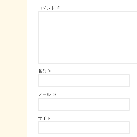
コメント
※
名前
※
メール
※
サイト