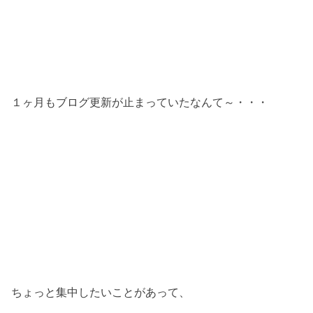
１ヶ月もブログ更新が止まっていたなんて～・・・
ちょっと集中したいことがあって、