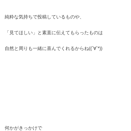
純粋な気持ちで投稿しているものや、
「見てほしい」と素直に伝えてもらったものは
自然と周りも一緒に喜んでくれるからね((´∀`*))
何かがきっかけで