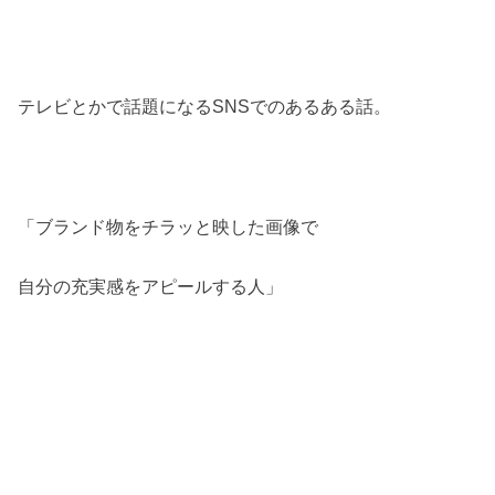
テレビとかで話題になるSNSでのあるある話。
「ブランド物をチラッと映した画像で
自分の充実感をアピールする人」