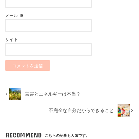
メール
※
サイト
言霊とエネルギーは本当？
不完全な自分だからできること
RECOMMEND
こちらの記事も人気です。