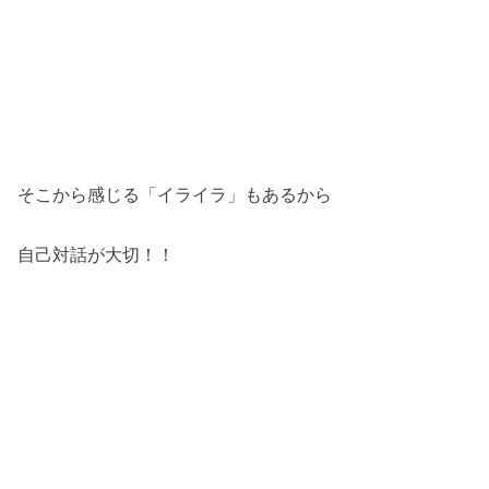
そこから感じる「イライラ」もあるから
自己対話が大切！！