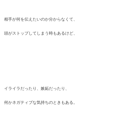
相手が何を伝えたいのか分からなくて、
頭がストップしてしまう時もあるけど、
イライラだったり、嫉妬だったり、
何かネガティブな気持ちのときもある。