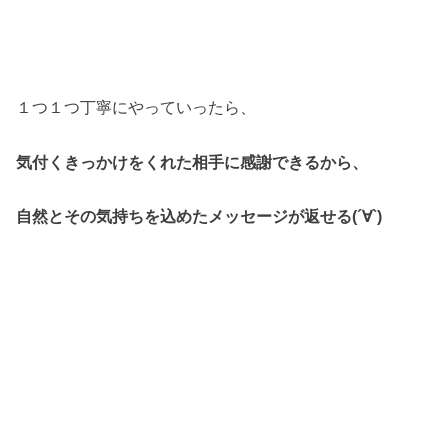
１つ１つ丁寧にやっていったら、
気付くきっかけをくれた相手に感謝できるから、
自然とその気持ちを込めたメッセージが返せる(´∀`)