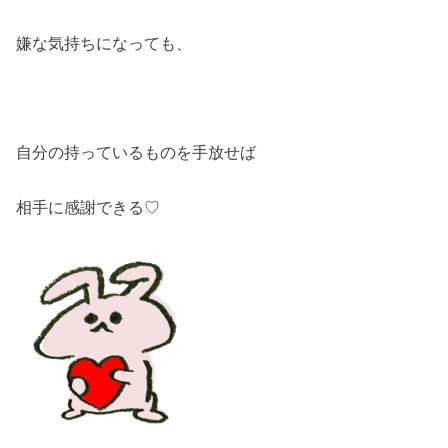
嫌な気持ちになっても、
自分の持っているものを手放せば
相手に感謝できる♡