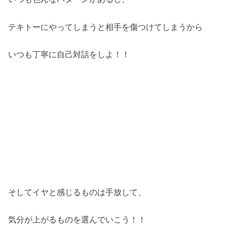
テキトーにやってしまうと相手を傷つけてしまうから
いつも丁寧に自己対話をしよ！！
そしてイヤと感じるものは手放して、
気分が上がるものを選んでいこう！！