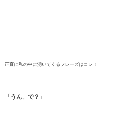
正直に私の中に湧いてくるフレーズはコレ！
「うん。で？」