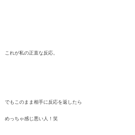
これが私の正直な反応。
でもこのまま相手に反応を返したら
めっちゃ感じ悪い人！笑