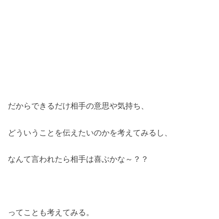
だからできるだけ相手の意思や気持ち、
どういうことを伝えたいのかを考えてみるし、
なんて言われたら相手は喜ぶかな～？？
ってことも考えてみる。