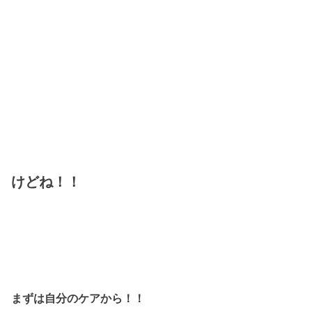
けどね！！
まずは自分のケアから！！