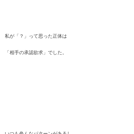
私が「？」って思った正体は
「相手の承認欲求」でした。
いつも色んなパターンがあるし、