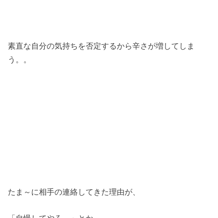
素直な自分の気持ちを否定するから辛さが増してしま
う。。
たま～に相手の連絡してきた理由が、