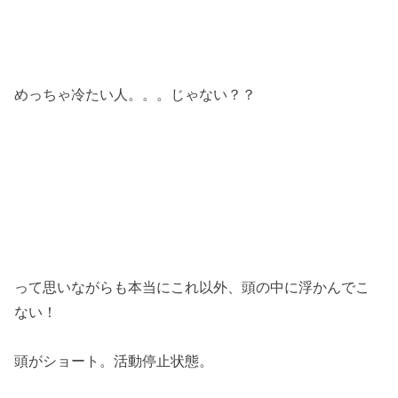
めっちゃ冷たい人。。。じゃない？？
って思いながらも本当にこれ以外、頭の中に浮かんでこ
ない！
頭がショート。活動停止状態。