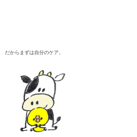
だからまずは自分のケア。