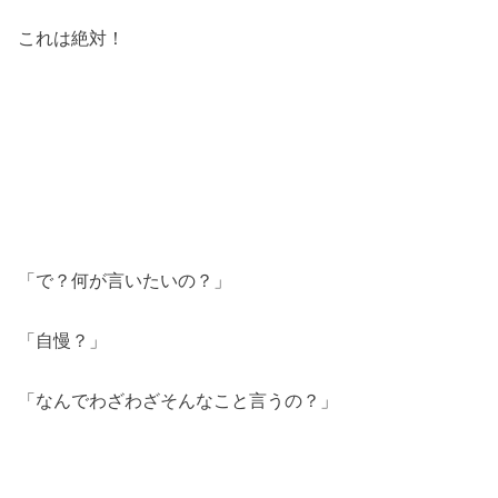
これは絶対！
「で？何が言いたいの？」
「自慢？」
「なんでわざわざそんなこと言うの？」