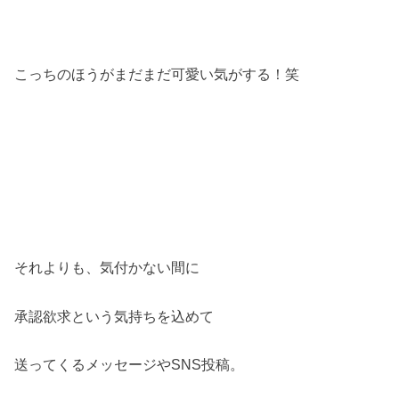
こっちのほうがまだまだ可愛い気がする！笑
それよりも、気付かない間に
承認欲求という気持ちを込めて
送ってくるメッセージやSNS投稿。