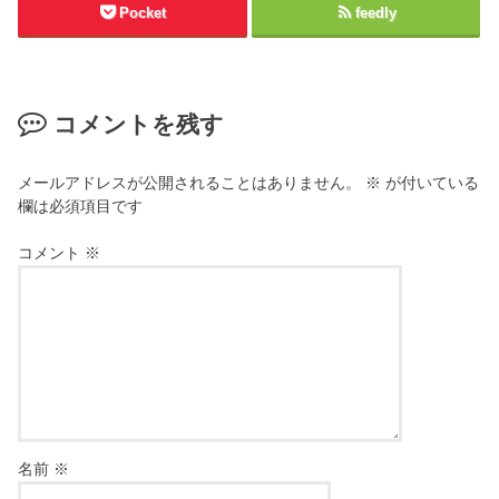
Pocket
feedly
コメントを残す
メールアドレスが公開されることはありません。
※
が付いている
欄は必須項目です
コメント
※
名前
※