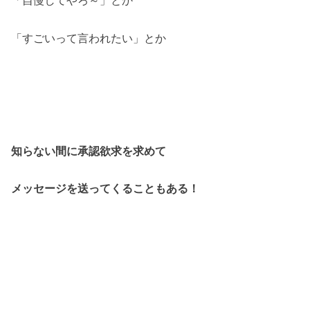
「自慢してやろ～」とか
「すごいって言われたい」とか
知らない間に承認欲求を求めて
メッセージを送ってくることもある！