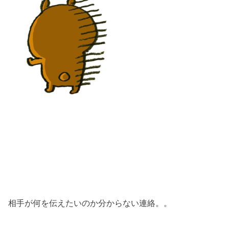
相手が何を伝えたいのか分からない連絡。。