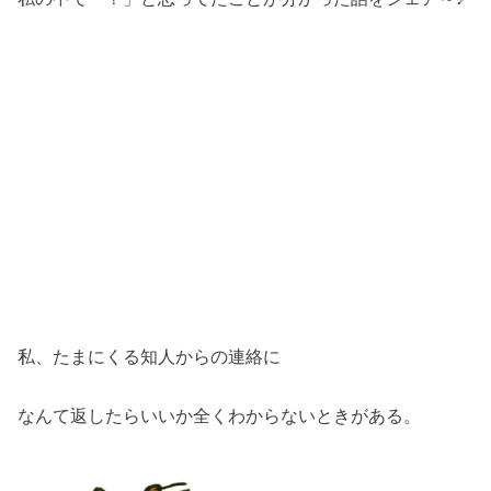
私、たまにくる知人からの連絡に
なんて返したらいいか全くわからないときがある。