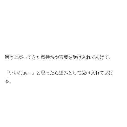
湧き上がってきた気持ちや言葉を受け入れてあげて、
「いいなぁ～」と思ったら望みとして受け入れてあげ
る。