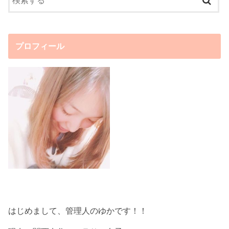
プロフィール
はじめまして、管理人のゆかです！！