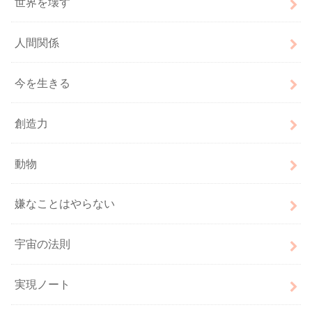
世界を壊す
人間関係
今を生きる
創造力
動物
嫌なことはやらない
宇宙の法則
実現ノート