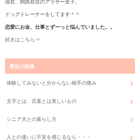
現在、関西在住のアラサー女子。
ドッグトレーナーをしてます＾＾
恋愛にお金、仕事とずーっと悩んでいました。。
続きはこちら⇒
最近の投稿
体験してみないと分からない相手の痛み
文字とは、言葉とは美しいもの
シニア犬との暮らし方
人との違いに不安を感じるなら・・・