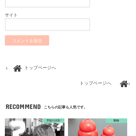
サイト
トップページへ
トップページへ
RECOMMEND
こちらの記事も人気です。
宇宙の法則
動物