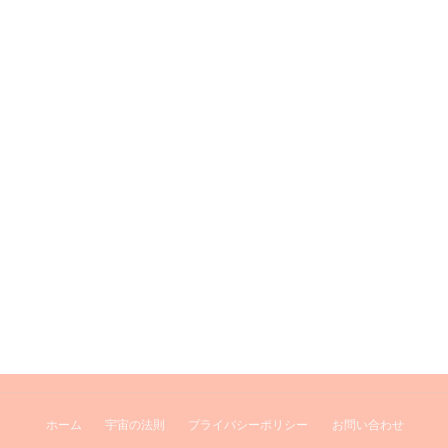
ホーム
宇宙の法則
プライバシーポリシー
お問い合わせ