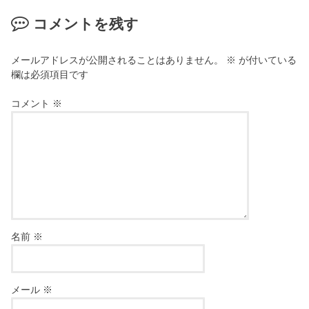
コメントを残す
メールアドレスが公開されることはありません。
※
が付いている
欄は必須項目です
コメント
※
名前
※
メール
※