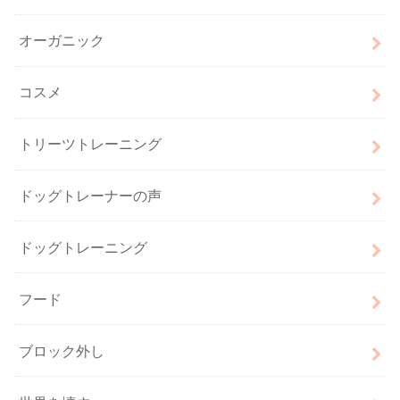
オーガニック
コスメ
トリーツトレーニング
ドッグトレーナーの声
ドッグトレーニング
フード
ブロック外し