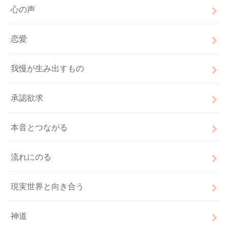
心の声
恋愛
我慢が生み出すもの
承認欲求
本音とつながる
流れにのる
現実世界と向き合う
神道