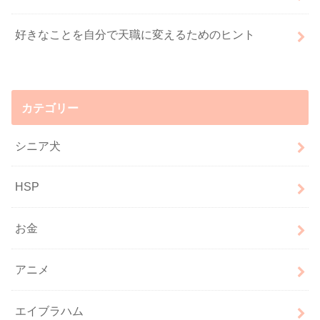
好きなことを自分で天職に変えるためのヒント
カテゴリー
シニア犬
HSP
お金
アニメ
エイブラハム