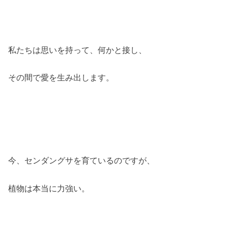
私たちは思いを持って、何かと接し、
その間で愛を生み出します。
今、センダングサを育ているのですが、
植物は本当に力強い。