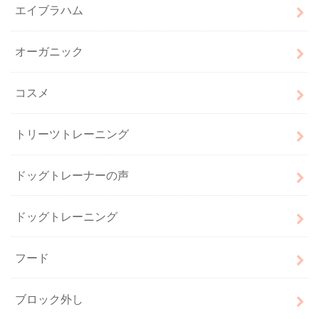
エイブラハム
オーガニック
コスメ
トリーツトレーニング
ドッグトレーナーの声
ドッグトレーニング
フード
ブロック外し