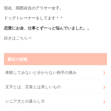
現在、関西在住のアラサー女子。
ドッグトレーナーをしてます＾＾
恋愛にお金、仕事とずーっと悩んでいました。。
続きはこちら⇒
最近の投稿
体験してみないと分からない相手の痛み
文字とは、言葉とは美しいもの
シニア犬との暮らし方