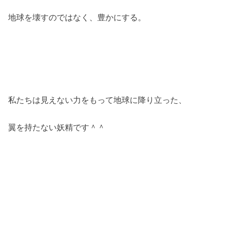
地球を壊すのではなく、豊かにする。
私たちは見えない力をもって地球に降り立った、
翼を持たない妖精です＾＾