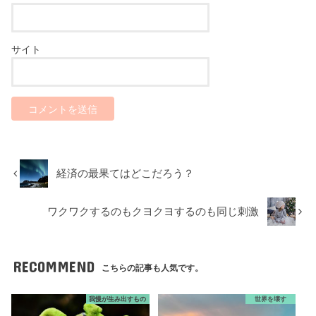
サイト
経済の最果てはどこだろう？
ワクワクするのもクヨクヨするのも同じ刺激
RECOMMEND
こちらの記事も人気です。
我慢が生み出すもの
世界を壊す