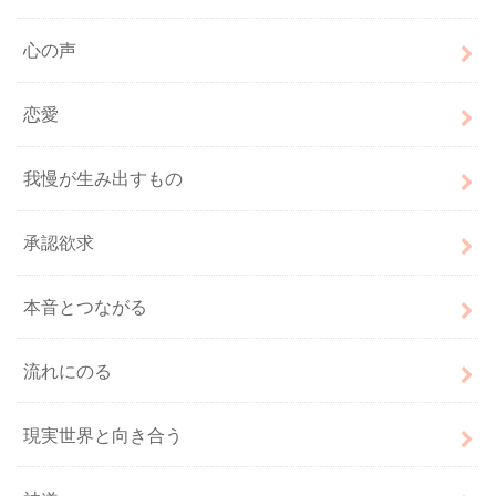
心の声
恋愛
我慢が生み出すもの
承認欲求
本音とつながる
流れにのる
現実世界と向き合う