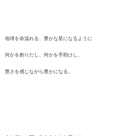
地球を命溢れる、豊かな星になるように
何かを創りだし、何かを手助けし、
豊さを感じながら豊かになる。