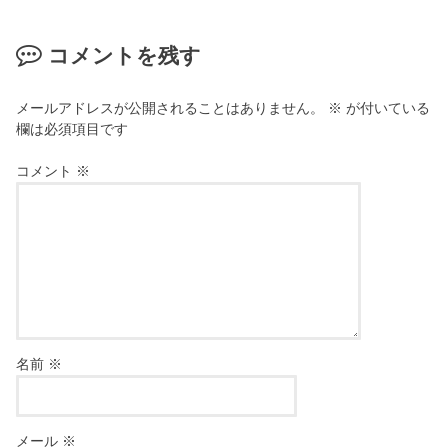
コメントを残す
メールアドレスが公開されることはありません。
※
が付いている
欄は必須項目です
コメント
※
名前
※
メール
※