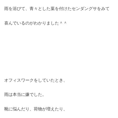
雨を浴びて、青々とした葉を付けたセンダングサをみて
喜んでいるのがわかりました＾＾
オフィスワークをしていたとき、
雨は本当に嫌でした。
靴に悩んだり、荷物が増えたり、