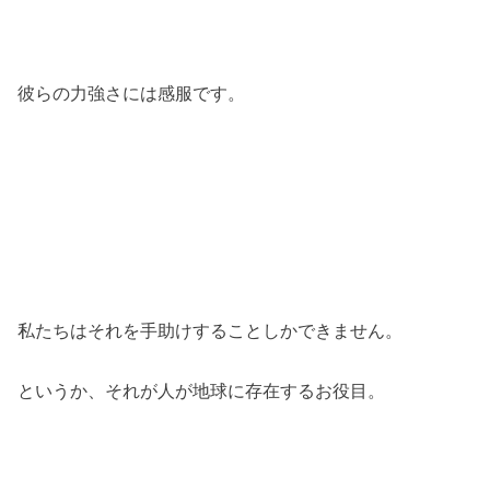
彼らの力強さには感服です。
私たちはそれを手助けすることしかできません。
というか、それが人が地球に存在するお役目。