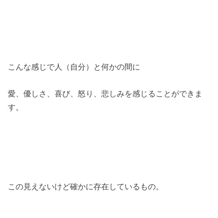
こんな感じで人（自分）と何かの間に
愛、優しさ、喜び、怒り、悲しみを感じることができま
す。
この見えないけど確かに存在しているもの。