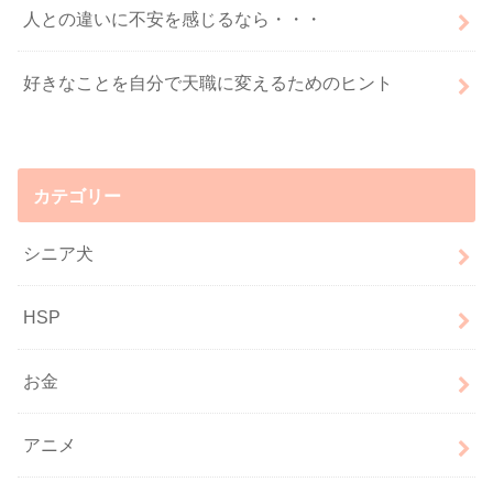
人との違いに不安を感じるなら・・・
好きなことを自分で天職に変えるためのヒント
カテゴリー
シニア犬
HSP
お金
アニメ