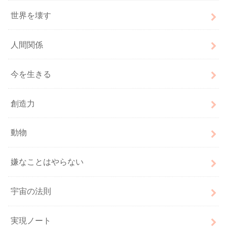
世界を壊す
人間関係
今を生きる
創造力
動物
嫌なことはやらない
宇宙の法則
実現ノート