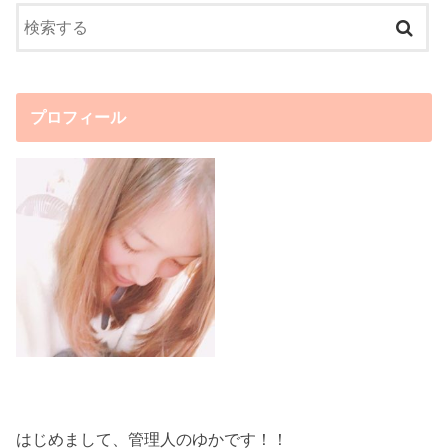
プロフィール
はじめまして、管理人のゆかです！！