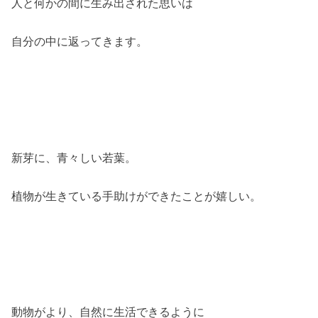
人と何かの間に生み出された思いは
自分の中に返ってきます。
新芽に、青々しい若葉。
植物が生きている手助けができたことが嬉しい。
動物がより、自然に生活できるように