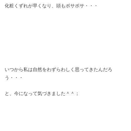
化粧くずれが早くなり、頭もボサボサ・・・
いつから私は自然をわずらわしく思ってきたんだろ
う・・・
と、今になって気づきました＾＾；