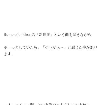
Bump of chickenの「新世界」という曲を聞きながら
ボーっとしていたら、「そうかぁ～」と感じた事があり
ます。
「人」って「人間」という呼び方もありますよね！