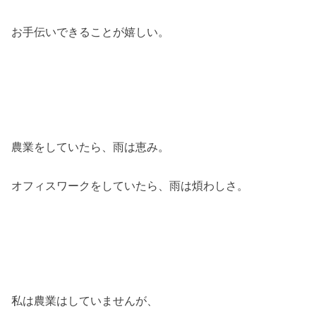
お手伝いできることが嬉しい。
農業をしていたら、雨は恵み。
オフィスワークをしていたら、雨は煩わしさ。
私は農業はしていませんが、