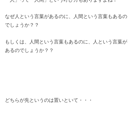
なぜ人という言葉があるのに、人間という言葉もあるの
でしょうか？？
もしくは、人間という言葉もあるのに、人という言葉が
あるのでしょうか？？
どちらが先というのは置いといて・・・