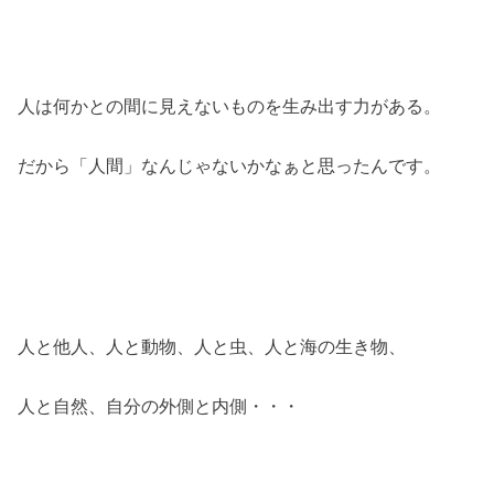
人は何かとの間に見えないものを生み出す力がある。
だから「人間」なんじゃないかなぁと思ったんです。
人と他人、人と動物、人と虫、人と海の生き物、
人と自然、自分の外側と内側・・・