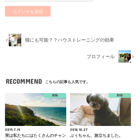
猫にも可能？？ハウストレーニングの効果
プロフィール
RECOMMEND
こちらの記事も人気です。
動物
動物
2019.7.19
2018.10.27
実は私たちにはたくさんのチャン
ぷぅちゃん、旅立ちました。