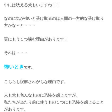
中には吠える犬もいますね！！
なのに気が強いと受け取るのは人間の一方的な受け取り
方かな～と・・・
更にもう１つ噛む理由があります！
それは・・・
怖いとき
です。
こちらも誤解されがちな理由です。
人も犬も色んなものに恐怖を感じますが、
私たちが当たり前に使うもの１つにも恐怖を感じること
があります。