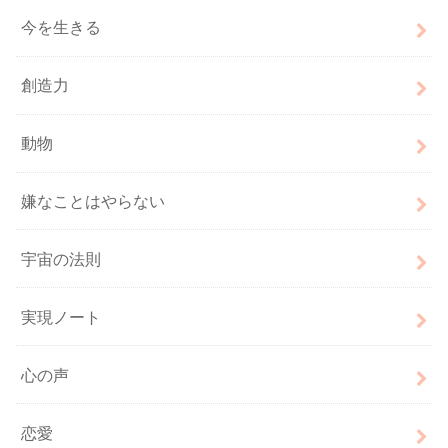
今を生きる
創造力
動物
嫌なことはやらない
宇宙の法則
実現ノート
心の声
恋愛