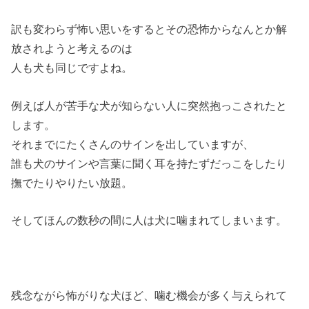
訳も変わらず怖い思いをするとその恐怖からなんとか解
放されようと考えるのは
人も犬も同じですよね。
例えば人が苦手な犬が知らない人に突然抱っこされたと
します。
それまでにたくさんのサインを出していますが、
誰も犬のサインや言葉に聞く耳を持たずだっこをしたり
撫でたりやりたい放題。
そしてほんの数秒の間に人は犬に噛まれてしまいます。
残念ながら怖がりな犬ほど、噛む機会が多く与えられて