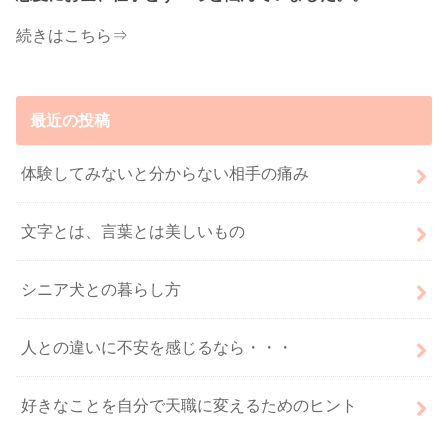
続きはこちら⇒
最近の投稿
体験してみないと分からない相手の痛み
文字とは、言葉とは美しいもの
シニア犬との暮らし方
人との違いに不安を感じるなら・・・
好きなことを自分で天職に変えるためのヒント