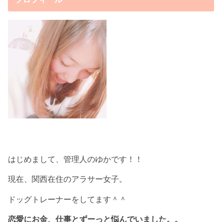
はじめまして、管理人のゆかです！！
現在、関西在住のアラサー女子。
ドッグトレーナーをしてます＾＾
恋愛にお金、仕事とずーっと悩んでいました。。