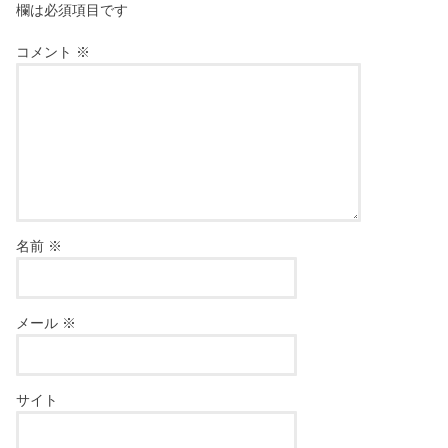
欄は必須項目です
コメント
※
名前
※
メール
※
サイト