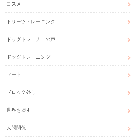
コスメ
トリーツトレーニング
ドッグトレーナーの声
ドッグトレーニング
フード
ブロック外し
世界を壊す
人間関係