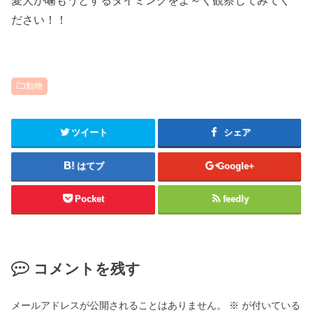
ださい！！
動物
ツイート
シェア
はてブ
Google+
Pocket
feedly
コメントを残す
メールアドレスが公開されることはありません。
※
が付いている