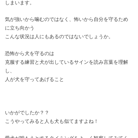
しまいます。
気が強いから噛むのではなく、怖いから自分を守るため
に立ち向かう
こんな状況は人にもあるのではないでしょうか。
恐怖から犬を守るのは
克服する練習と犬が出しているサインを読み言葉を理解
し、
人が犬を守ってあげること
いかがでしたか？？
こうやってみると人も犬も似てますよね！
愛犬が噛もうとするタイミングをよ～く観察してみてく