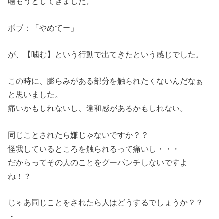
噛もうとしてきました。
ボブ：「やめてー」
が、【噛む】という行動で出てきたという感じでした。
この時に、膨らみがある部分を触られたくないんだなぁ
と思いました。
痛いかもしれないし、違和感があるかもしれない。
同じことされたら嫌じゃないですか？？
怪我しているところを触られるって痛いし・・・
だからってその人のことをグーパンチしないですよ
ね！？
じゃあ同じことをされたら人はどうするでしょうか？？
・