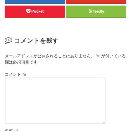
Pocket
feedly
コメントを残す
メールアドレスが公開されることはありません。
※
が付いている
欄は必須項目です
コメント
※
名前
※