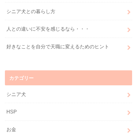
シニア犬との暮らし方
人との違いに不安を感じるなら・・・
好きなことを自分で天職に変えるためのヒント
カテゴリー
シニア犬
HSP
お金