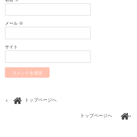
メール
※
サイト
トップページへ
トップページへ