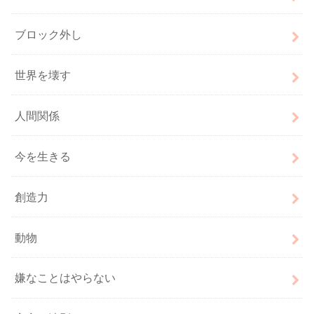
ブロック外し
世界を壊す
人間関係
今を生きる
創造力
動物
嫌なことはやらない