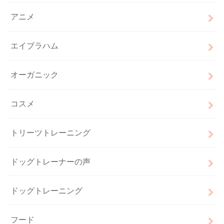
アニメ
エイブラハム
オーガニック
コスメ
トリーツトレーニング
ドッグトレーナーの声
ドッグトレーニング
フード