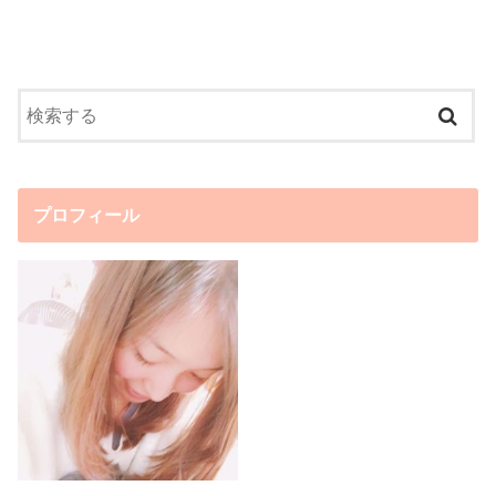
プロフィール