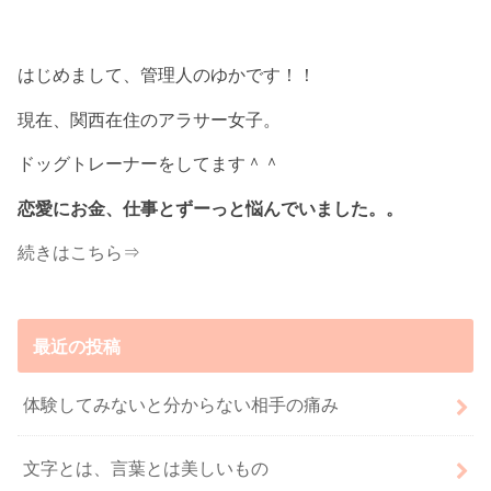
はじめまして、管理人のゆかです！！
現在、関西在住のアラサー女子。
ドッグトレーナーをしてます＾＾
恋愛にお金、仕事とずーっと悩んでいました。。
続きはこちら⇒
最近の投稿
体験してみないと分からない相手の痛み
文字とは、言葉とは美しいもの