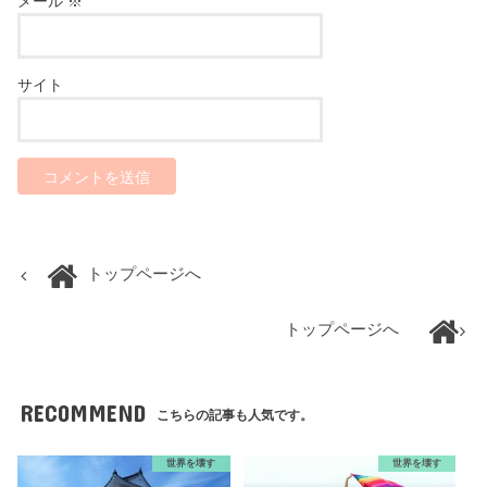
メール
※
サイト
トップページへ
トップページへ
RECOMMEND
こちらの記事も人気です。
世界を壊す
世界を壊す