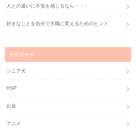
人との違いに不安を感じるなら・・・
好きなことを自分で天職に変えるためのヒント
カテゴリー
シニア犬
HSP
お金
アニメ