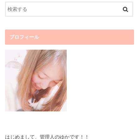
プロフィール
はじめまして、管理人のゆかです！！