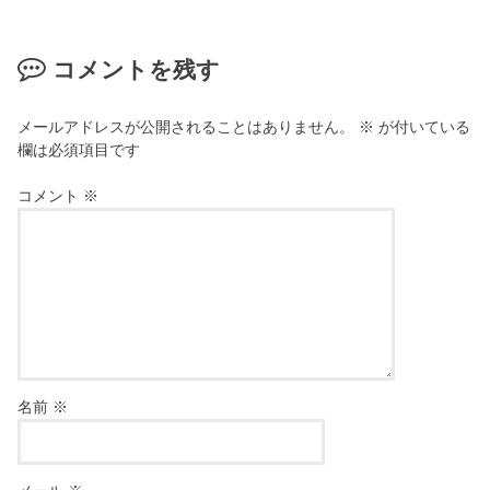
コメントを残す
メールアドレスが公開されることはありません。
※
が付いている
欄は必須項目です
コメント
※
名前
※