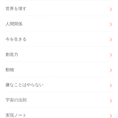
世界を壊す
人間関係
今を生きる
創造力
動物
嫌なことはやらない
宇宙の法則
実現ノート