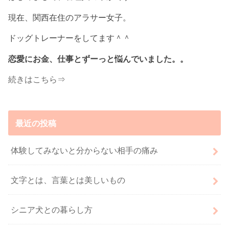
現在、関西在住のアラサー女子。
ドッグトレーナーをしてます＾＾
恋愛にお金、仕事とずーっと悩んでいました。。
続きはこちら⇒
最近の投稿
体験してみないと分からない相手の痛み
文字とは、言葉とは美しいもの
シニア犬との暮らし方