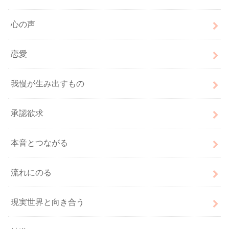
心の声
恋愛
我慢が生み出すもの
承認欲求
本音とつながる
流れにのる
現実世界と向き合う