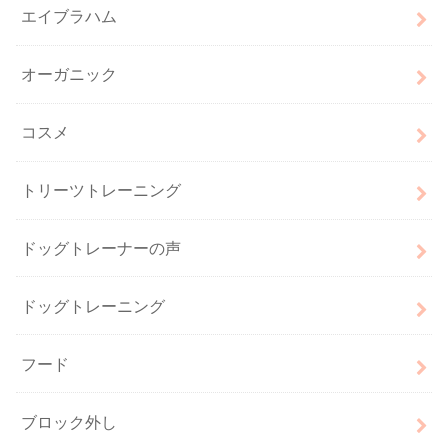
エイブラハム
オーガニック
コスメ
トリーツトレーニング
ドッグトレーナーの声
ドッグトレーニング
フード
ブロック外し