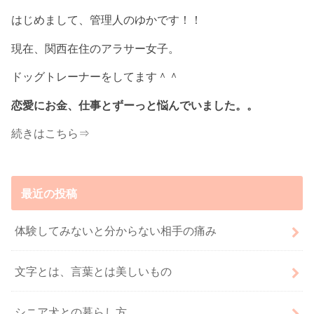
はじめまして、管理人のゆかです！！
現在、関西在住のアラサー女子。
ドッグトレーナーをしてます＾＾
恋愛にお金、仕事とずーっと悩んでいました。。
続きはこちら⇒
最近の投稿
体験してみないと分からない相手の痛み
文字とは、言葉とは美しいもの
シニア犬との暮らし方