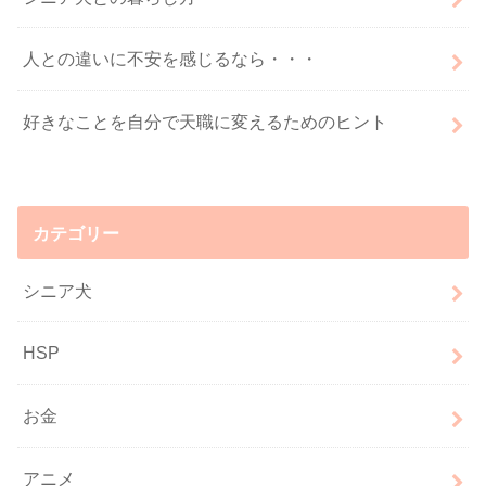
人との違いに不安を感じるなら・・・
好きなことを自分で天職に変えるためのヒント
カテゴリー
シニア犬
HSP
お金
アニメ