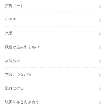
実現ノート
心の声
恋愛
我慢が生み出すもの
承認欲求
本音とつながる
流れにのる
現実世界と向き合う