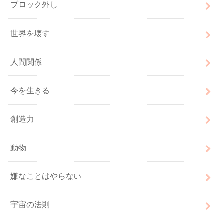
ブロック外し
世界を壊す
人間関係
今を生きる
創造力
動物
嫌なことはやらない
宇宙の法則