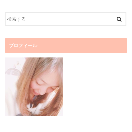
プロフィール