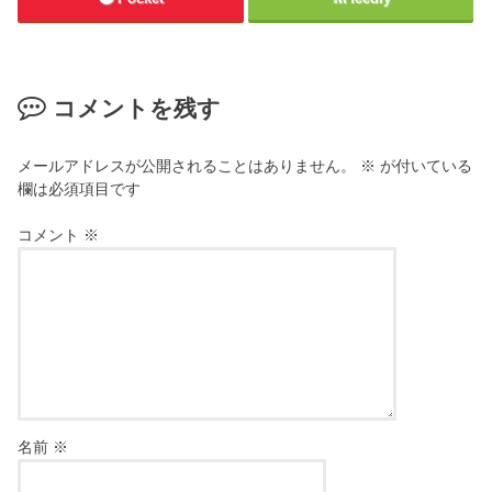
コメントを残す
メールアドレスが公開されることはありません。
※
が付いている
欄は必須項目です
コメント
※
名前
※