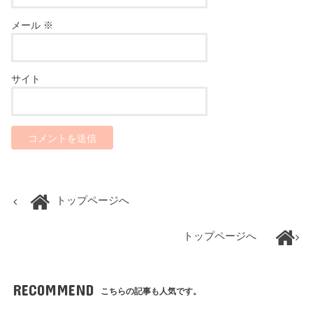
メール
※
サイト
トップページへ
トップページへ
RECOMMEND
こちらの記事も人気です。