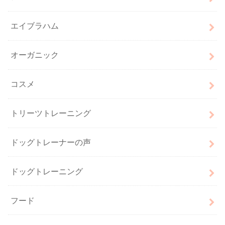
エイブラハム
オーガニック
コスメ
トリーツトレーニング
ドッグトレーナーの声
ドッグトレーニング
フード