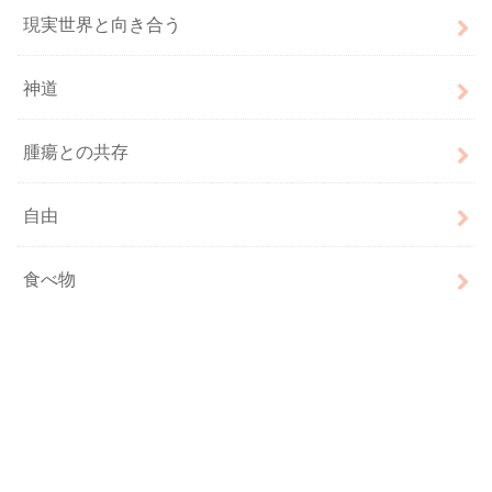
現実世界と向き合う
神道
腫瘍との共存
自由
食べ物