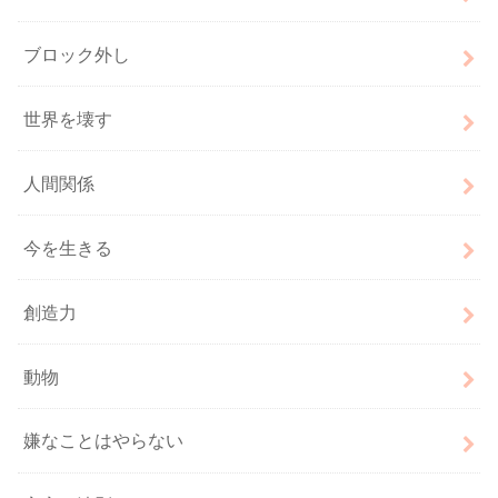
ブロック外し
世界を壊す
人間関係
今を生きる
創造力
動物
嫌なことはやらない