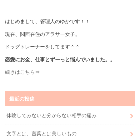
はじめまして、管理人のゆかです！！
現在、関西在住のアラサー女子。
ドッグトレーナーをしてます＾＾
恋愛にお金、仕事とずーっと悩んでいました。。
続きはこちら⇒
最近の投稿
体験してみないと分からない相手の痛み
文字とは、言葉とは美しいもの