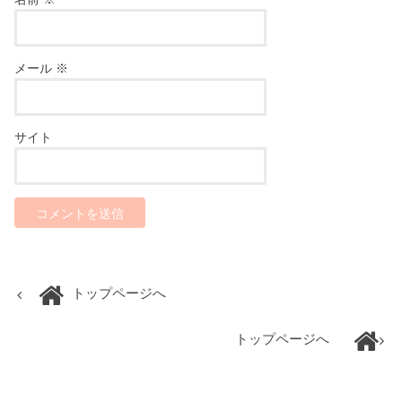
メール
※
サイト
トップページへ
トップページへ