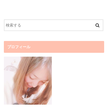
プロフィール