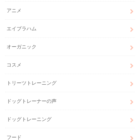
アニメ
エイブラハム
オーガニック
コスメ
トリーツトレーニング
ドッグトレーナーの声
ドッグトレーニング
フード