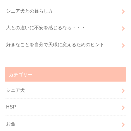
シニア犬との暮らし方
人との違いに不安を感じるなら・・・
好きなことを自分で天職に変えるためのヒント
カテゴリー
シニア犬
HSP
お金