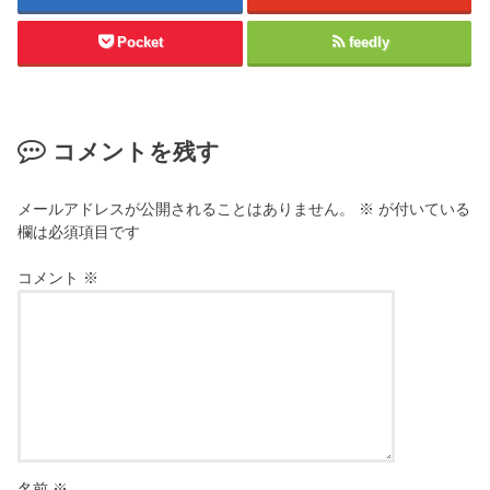
Pocket
feedly
コメントを残す
メールアドレスが公開されることはありません。
※
が付いている
欄は必須項目です
コメント
※
名前
※