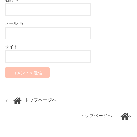
メール
※
サイト
トップページへ
トップページへ