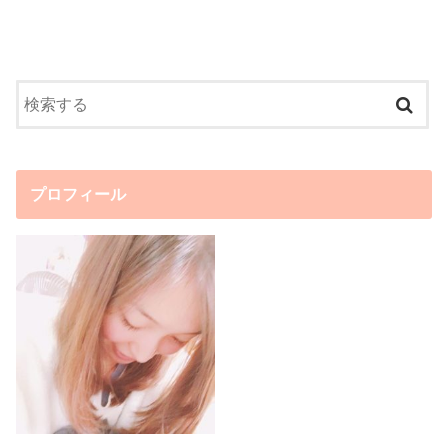
プロフィール