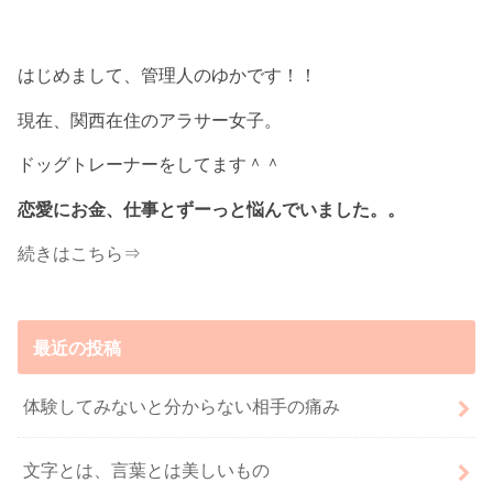
はじめまして、管理人のゆかです！！
現在、関西在住のアラサー女子。
ドッグトレーナーをしてます＾＾
恋愛にお金、仕事とずーっと悩んでいました。。
続きはこちら⇒
最近の投稿
体験してみないと分からない相手の痛み
文字とは、言葉とは美しいもの