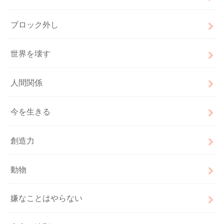
ブロック外し
世界を壊す
人間関係
今を生きる
創造力
動物
嫌なことはやらない