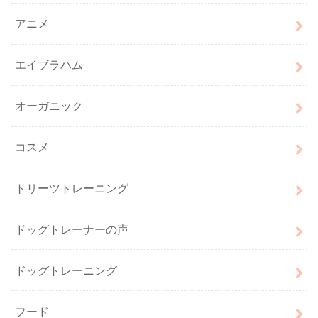
アニメ
エイブラハム
オーガニック
コスメ
トリーツトレーニング
ドッグトレーナーの声
ドッグトレーニング
フード