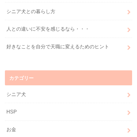
シニア犬との暮らし方
人との違いに不安を感じるなら・・・
好きなことを自分で天職に変えるためのヒント
カテゴリー
シニア犬
HSP
お金