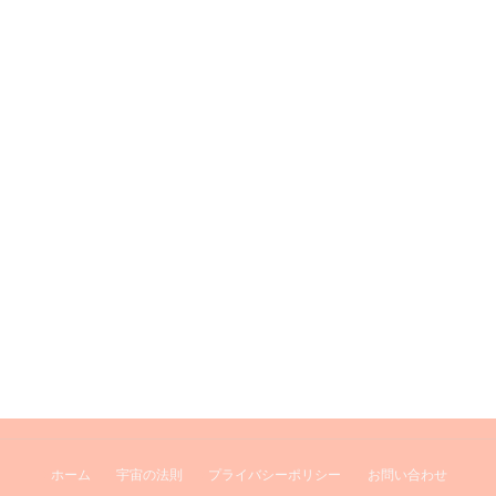
ホーム
宇宙の法則
プライバシーポリシー
お問い合わせ