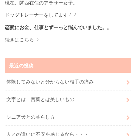
現在、関西在住のアラサー女子。
ドッグトレーナーをしてます＾＾
恋愛にお金、仕事とずーっと悩んでいました。。
続きはこちら⇒
最近の投稿
体験してみないと分からない相手の痛み
文字とは、言葉とは美しいもの
シニア犬との暮らし方
人との違いに不安を感じるなら・・・