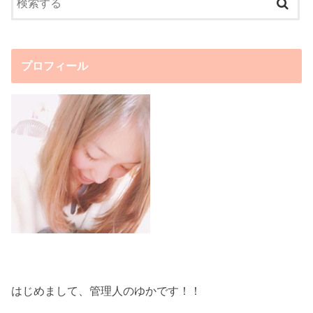
プロフィール
はじめまして、管理人のゆかです！！