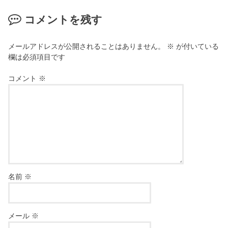
コメントを残す
メールアドレスが公開されることはありません。
※
が付いている
欄は必須項目です
コメント
※
名前
※
メール
※