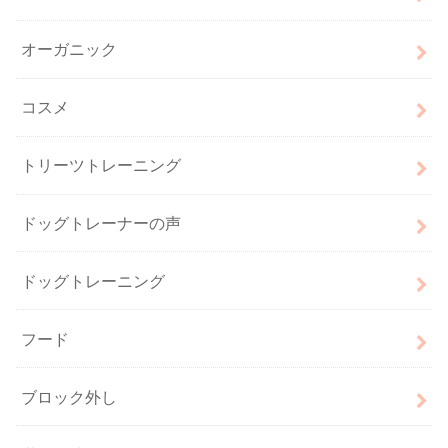
オーガニック
コスメ
トリーツトレーニング
ドッグトレーナーの声
ドッグトレーニング
フード
ブロック外し