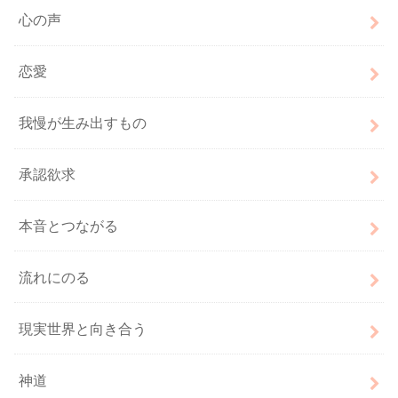
心の声
恋愛
我慢が生み出すもの
承認欲求
本音とつながる
流れにのる
現実世界と向き合う
神道