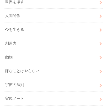
世界を壊す
人間関係
今を生きる
創造力
動物
嫌なことはやらない
宇宙の法則
実現ノート