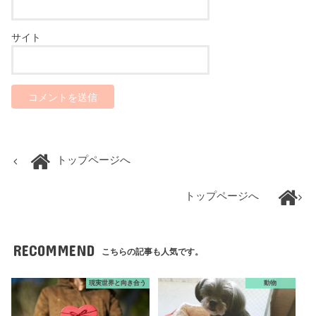
サイト
トップページへ
トップページへ
RECOMMEND
こちらの記事も人気です。
現実世界と向き合う
動物