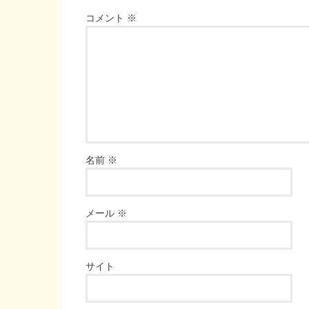
コメント
※
名前
※
メール
※
サイト