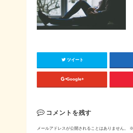
ツイート
Google+
コメントを残す
メールアドレスが公開されることはありません。